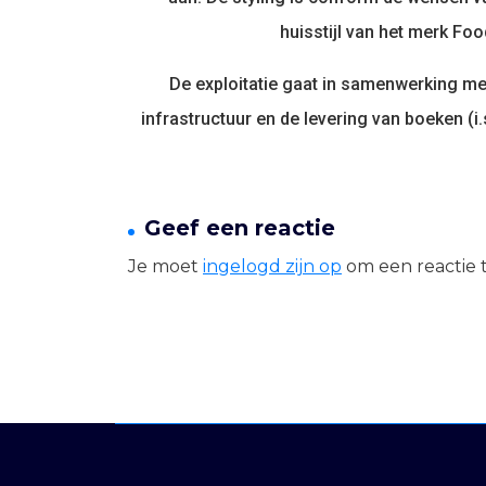
huisstijl van het merk Foo
De exploitatie gaat in samenwerking me
infrastructuur en de levering van boeken (i
Geef een reactie
Je moet
ingelogd zijn op
om een reactie t