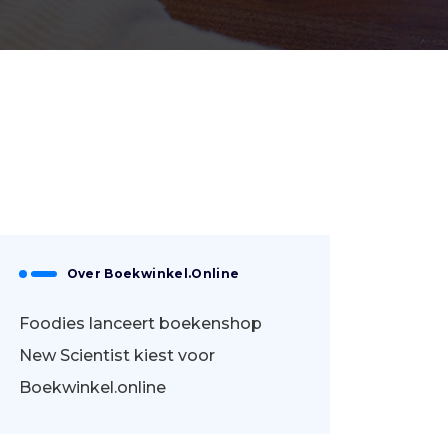
Over Boekwinkel.online
Foodies lanceert boekenshop
New Scientist kiest voor
Boekwinkel.online