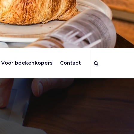
Voor boekenkopers
Contact