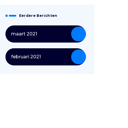
Eerdere Berichten
maart 2021
februari 2021