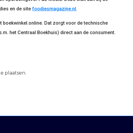
dies en de site
foodiesmagazine.nl
.
t boekwinkel.online. Dat zorgt voor de technische
.s.m. het Centraal Boekhuis) direct aan de consument.
e plaatsen.